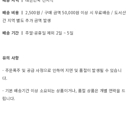
배송 지역 ㅣ
대한민국 전지역
배송 비용 ㅣ
2,500원 / 구매 금액 50,000원 이상 시 무료배송 / 도서산
간 지역 별도 추가 금액 발생
배송 기간 ㅣ
주말·공휴일 제외 2일 ~ 5일
유의 사항
- 주문폭주 및 공급 사정으로 인하여 지연 및 품절이 발생될 수 있습니
다.
- 기본 배송기간 이상 소요되는 상품이거나, 품절 상품은 개별 연락을 드
립니다.