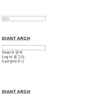
DIANT ARCH
Search
검색
Log In
로그인
Cart
장바구니
DIANT ARCH