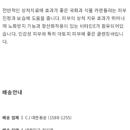
전반적인 상처치료에 효과가 좋은 국화과 식물 카렌듈라는 피부
진정과 보습에 도움을 줍니다. 피부의 상처 치유 효과가 뛰어나
며 노화방지 기능과 항산화작용이 있는 비타민E가 함유되어있
습니다. 민감성 피부와 특히 아토피 피부에 좋은 클렌징바입니
다.
배송안내
배송 업체 ㅣ
CJ 대한통운 (1588-1255)