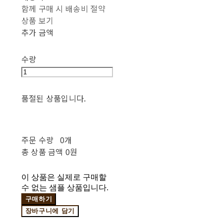
함께 구매 시 배송비 절약
상품 보기
추가 금액
수량
품절된 상품입니다.
주문 수량
0개
총 상품 금액
0원
이 상품은 실제로 구매할
수 없는 샘플 상품입니다.
구매하기
장바구니에 담기