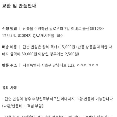
교환 및 반품안내
신청 방법 ㅣ
상품을 수령하신 날로부터 7일 이내로 콜센터(1234-
1234) 및 홈페이지 Q&A게시판을 접수
배송 비용 ㅣ
단순 변심은 왕복 택배비 5,000원 (반품 상품을 제외한 나
머지 금액이 50,000원 이상일 경우에는 2,500원)
반품 주소 ㅣ
서울특별시 서초구 강남대로 123, ㅇㅇㅇ ㅇㅇㅇ
유의 사항
- 단순 변심의 경우 수령일로부터 7일 이내까지 교환∙반품이 가능합니다.
(교환/반품비 고객님 부담)