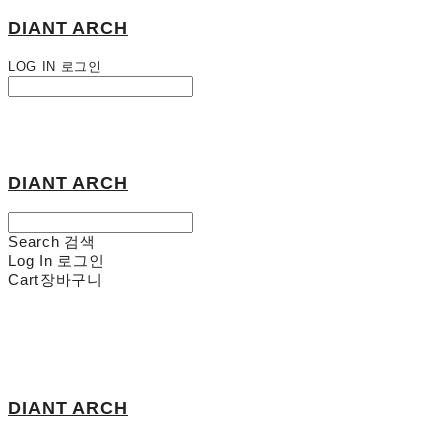
DIANT ARCH
LOG IN
로그인
DIANT ARCH
Search
검색
Log In
로그인
Cart
장바구니
DIANT ARCH