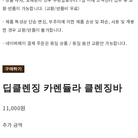
- 상품 하자, 오배송의 경우 수령일로부터 7일 이내 고객센터 접수 후 교
환∙반품이 가능합니다. (교환/반품비 무료)
- 제품 특성상 단순 변심, 부주의에 의한 제품 손상 및 파손, 사용 및 개봉
한 경우 교환/반품이 불가합니다.
- 네이버페이 결제 주문은 동일 상품 / 동일 옵션 교환만 가능합니다.
구매하기
딥클렌징 카렌듈라 클렌징바
11,000원
추가 금액