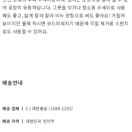
어 굉장히 유용하답니다. 그릇을 닦거나 청소용 수세미로 사용
해도 좋고, 얇게 잘라 잘라 비누 받침으로 써도 좋아요! 거칠어
보이지만 물에 적시면 부드러워지기 때문에 각질 제거용 스펀지
로도 사용할 수 있어요.
배송안내
배송 업체 ㅣ
CJ 대한통운 (1588-1255)
배송 지역 ㅣ
대한민국 전지역