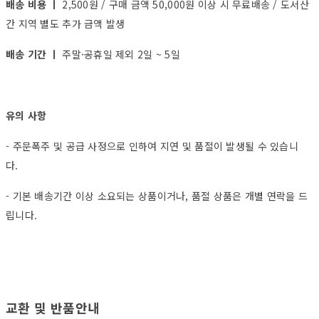
배송 비용 ㅣ
2,500원 / 구매 금액 50,000원 이상 시 무료배송 / 도서산
간 지역 별도 추가 금액 발생
배송 기간 ㅣ
주말·공휴일 제외 2일 ~ 5일
유의 사항
- 주문폭주 및 공급 사정으로 인하여 지연 및 품절이 발생될 수 있습니
다.
- 기본 배송기간 이상 소요되는 상품이거나, 품절 상품은 개별 연락을 드
립니다.
교환 및 반품안내