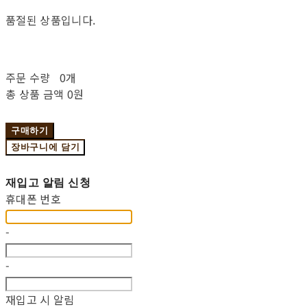
품절된 상품입니다.
주문 수량
0개
총 상품 금액
0원
구매하기
장바구니에 담기
재입고 알림 신청
휴대폰 번호
-
-
재입고 시 알림