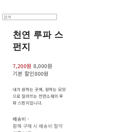
천연 루파 스
펀지
7,200원
8,000원
기본 할인
800원
내가 원하는 곳에, 원하는 모양
으로 잘라쓰는 천연소재의 루
파 스펀지입니다.
배송비
-
함께 구매 시 배송비 절약