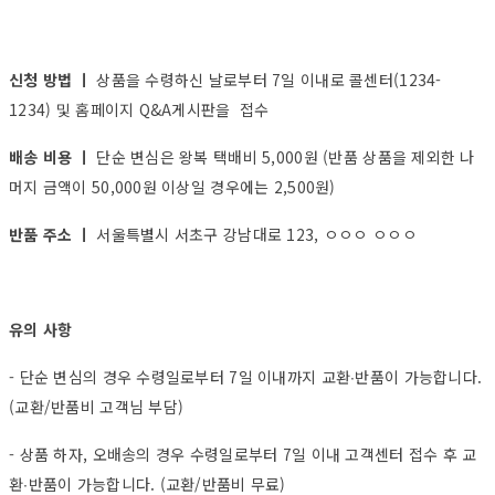
신청 방법 ㅣ
상품을 수령하신 날로부터 7일 이내로 콜센터(1234-
1234) 및 홈페이지 Q&A게시판을 접수
배송 비용 ㅣ
단순 변심은 왕복 택배비 5,000원 (반품 상품을 제외한 나
머지 금액이 50,000원 이상일 경우에는 2,500원)
반품 주소 ㅣ
서울특별시 서초구 강남대로 123, ㅇㅇㅇ ㅇㅇㅇ
유의 사항
- 단순 변심의 경우 수령일로부터 7일 이내까지 교환∙반품이 가능합니다.
(교환/반품비 고객님 부담)
- 상품 하자, 오배송의 경우 수령일로부터 7일 이내 고객센터 접수 후 교
환∙반품이 가능합니다. (교환/반품비 무료)