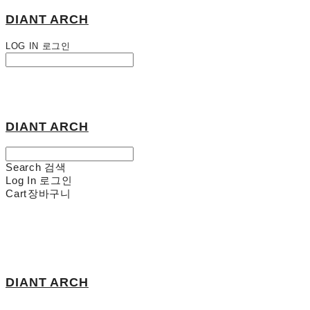
DIANT ARCH
LOG IN
로그인
DIANT ARCH
Search
검색
Log In
로그인
Cart
장바구니
DIANT ARCH