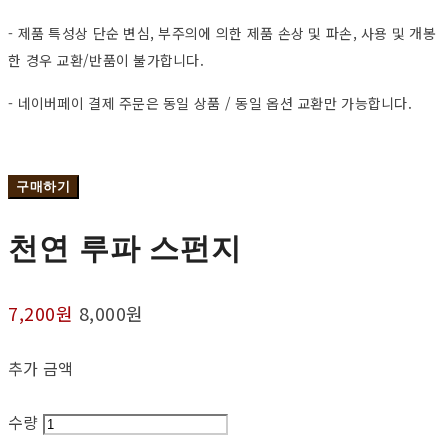
- 제품 특성상 단순 변심, 부주의에 의한 제품 손상 및 파손, 사용 및 개봉
한 경우 교환/반품이 불가합니다.
- 네이버페이 결제 주문은 동일 상품 / 동일 옵션 교환만 가능합니다.
구매하기
천연 루파 스펀지
7,200원
8,000원
추가 금액
수량