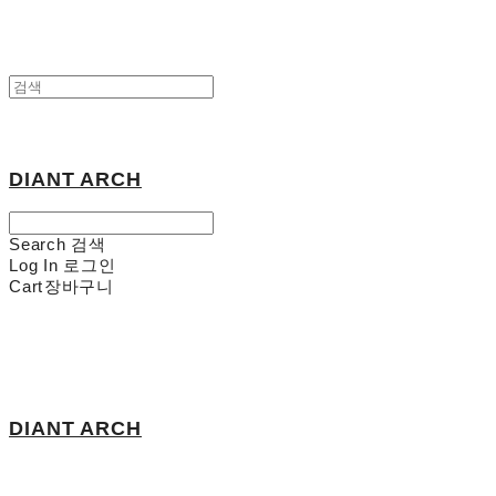
DIANT ARCH
Search
검색
Log In
로그인
Cart
장바구니
DIANT ARCH