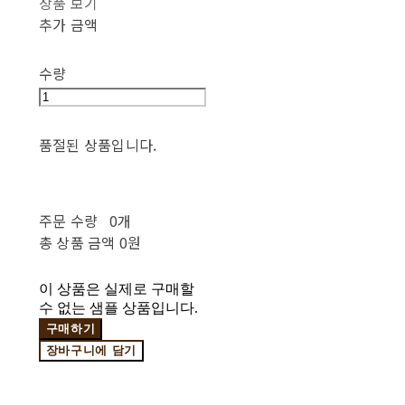
상품 보기
추가 금액
수량
품절된 상품입니다.
주문 수량
0개
총 상품 금액
0원
이 상품은 실제로 구매할
수 없는 샘플 상품입니다.
구매하기
장바구니에 담기