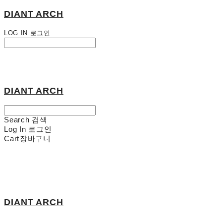
DIANT ARCH
LOG IN
로그인
DIANT ARCH
Search
검색
Log In
로그인
Cart
장바구니
DIANT ARCH