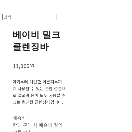
베이비 밀크
클렌징바
11,000원
아기부터 예민한 어른피부까
지 사용할 수 있는 순한 성분으
로 얼굴과 몸에 모두 사용할 수
있는 올인원 클렌징바입니다.
배송비
-
함께 구매 시 배송비 절약