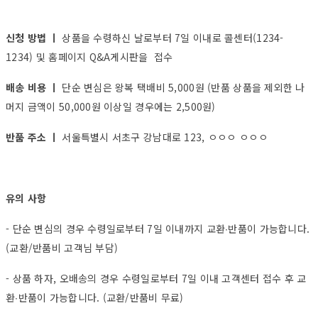
신청 방법 ㅣ
상품을 수령하신 날로부터 7일 이내로 콜센터(1234-
1234) 및 홈페이지 Q&A게시판을 접수
배송 비용 ㅣ
단순 변심은 왕복 택배비 5,000원 (반품 상품을 제외한 나
머지 금액이 50,000원 이상일 경우에는 2,500원)
반품 주소 ㅣ
서울특별시 서초구 강남대로 123, ㅇㅇㅇ ㅇㅇㅇ
유의 사항
- 단순 변심의 경우 수령일로부터 7일 이내까지 교환∙반품이 가능합니다.
(교환/반품비 고객님 부담)
- 상품 하자, 오배송의 경우 수령일로부터 7일 이내 고객센터 접수 후 교
환∙반품이 가능합니다. (교환/반품비 무료)