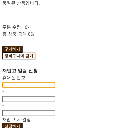
품절된 상품입니다.
주문 수량
0개
총 상품 금액
0원
구매하기
장바구니에 담기
재입고 알림 신청
휴대폰 번호
-
-
재입고 시 알림
신청하기