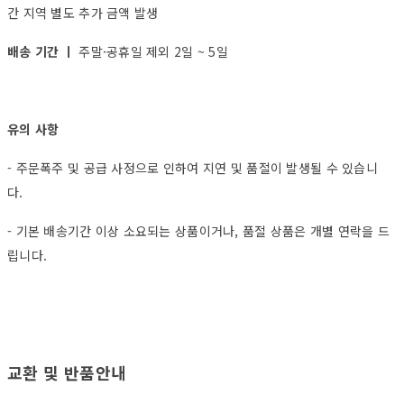
간 지역 별도 추가 금액 발생
배송 기간 ㅣ
주말·공휴일 제외 2일 ~ 5일
유의 사항
- 주문폭주 및 공급 사정으로 인하여 지연 및 품절이 발생될 수 있습니
다.
- 기본 배송기간 이상 소요되는 상품이거나, 품절 상품은 개별 연락을 드
립니다.
교환 및 반품안내