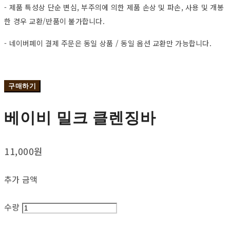
- 제품 특성상 단순 변심, 부주의에 의한 제품 손상 및 파손, 사용 및 개봉
한 경우 교환/반품이 불가합니다.
- 네이버페이 결제 주문은 동일 상품 / 동일 옵션 교환만 가능합니다.
구매하기
베이비 밀크 클렌징바
11,000원
추가 금액
수량