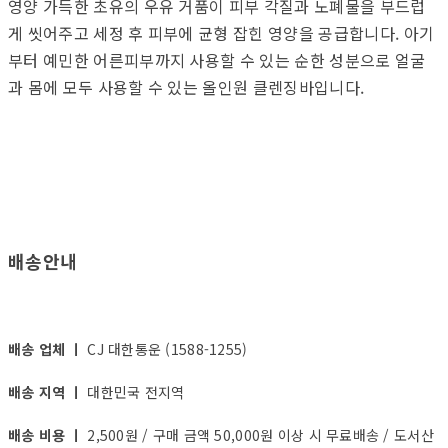
영양 가득한 초유의 우유 거품이 피부 각질과 노폐물을 부드럽
게 씻어주고 세정 후 피부에 균형 잡힌 영양을 공급합니다. 아기
부터 예민한 어른피부까지 사용할 수 있는 순한 성분으로 얼굴
과 몸에 모두 사용할 수 있는 올인원 클렌징바입니다.
배송안내
배송 업체 ㅣ
CJ 대한통운 (1588-1255)
배송 지역 ㅣ
대한민국 전지역
배송 비용 ㅣ
2,500원 / 구매 금액 50,000원 이상 시 무료배송 / 도서산