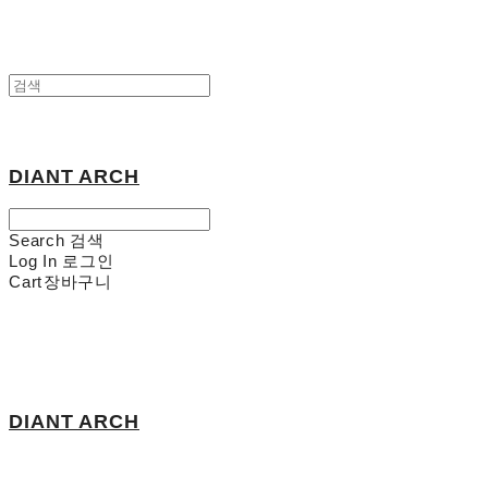
DIANT ARCH
Search
검색
Log In
로그인
Cart
장바구니
DIANT ARCH