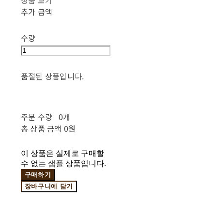
상품 보기
추가 금액
수량
품절된 상품입니다.
주문 수량
0개
총 상품 금액
0원
이 상품은 실제로 구매할
수 없는 샘플 상품입니다.
구매하기
장바구니에 담기